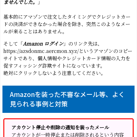
ませんでした。
」
基本的にアマゾンで注文したタイミングでクレジットカー
ドの決済ができなかった場合を除き、突然このようなメー
ルが来ることはありません。
そして「
Amazon ログイン
」のリンク先は、
https://azsdonmc.aercmon.xyz/というアマゾンのコピー
サイトであり、個人情報やクレジットカード情報の入力を
促すフィッシング詐欺サイトになっています。
絶対にクリックしないよう注意してください。
Amazonを装った不審なメール等、よく
見られる事例と対策
アカウント停止や削除の通知を装ったメール
アカウントが一時停止または削除されるという内容