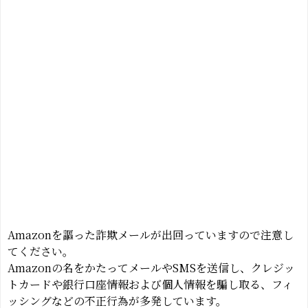
Amazonを謳った詐欺メールが出回っていますので注意し
てください。
Amazonの名をかたってメールやSMSを送信し、クレジッ
トカードや銀行口座情報および個人情報を騙し取る、フィ
ッシングなどの不正行為が多発しています。