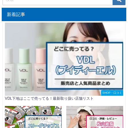
新着記事
SHOP・口コミ
VDL下地はここで売ってる！最新取り扱い店舗リスト