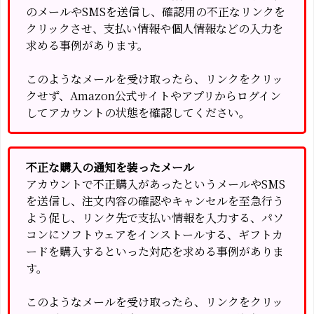
のメールやSMSを送信し、確認用の不正なリンクを
クリックさせ、支払い情報や個人情報などの入力を
求める事例があります。
このようなメールを受け取ったら、リンクをクリッ
クせず、Amazon公式サイトやアプリからログイン
してアカウントの状態を確認してください。
不正な購入の通知を装ったメール
アカウントで不正購入があったというメールやSMS
を送信し、注文内容の確認やキャンセルを至急行う
よう促し、リンク先で支払い情報を入力する、パソ
コンにソフトウェアをインストールする、ギフトカ
ードを購入するといった対応を求める事例がありま
す。
このようなメールを受け取ったら、リンクをクリッ