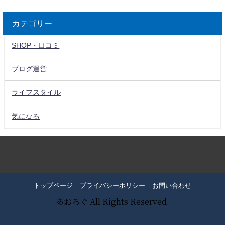
カテゴリー
SHOP・口コミ
ブログ運営
ライフスタイル
気になる
トップページ
プライバシーポリシー
お問い合わせ
あおろぐ All Rights Reserved.