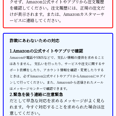
クせず、Amazon公式サイトやアプリから注文履歴
を確認してください。注文履歴には、正規の注文だ
けが表示されます。または、Amazonカスタマーサ
ービスに連絡してください。
詐欺にあわないための対応
1.Amazonの公式サイトやアプリで確認
Amazonが電話やSMSなどで、支払い情報の提供を求めること
はありません。 支払いを行ったり、サービスや注文に関するサ
ポート依頼をしたり、アカウント情報を確認・変更したりする
ときは、必ずAmazon公式サイトやアプリからAmazonにログイ
ンして行ってください。また、Amazonから送信されたメール
はメッセージセンターで確認できます。
2.緊急を装う連絡に注意緊急
だとして早急な対応を求めるメッセージがよく見ら
れます。今すぐ対応することを求められた場合は注
意してください。