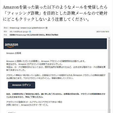
Amazonを装った装った以下のようなメールを受信したら
「フィッシング詐欺」を目的とした詐欺メールなので絶対
にどこもクリックしないよう注意してください。