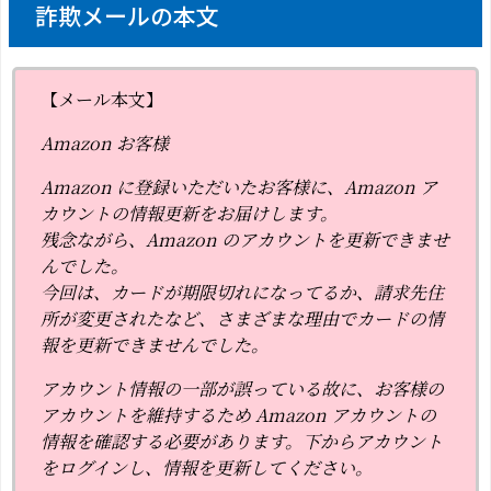
詐欺メールの本文
【メール本文】
Аmazon お客様
Аmazon に登録いただいたお客様に、Аmazon ア
カウントの情報更新をお届けします。
残念ながら、Аmazon のアカウントを更新できませ
んでした。
今回は、カードが期限切れになってるか、請求先住
所が変更されたなど、さまざまな理由でカードの情
報を更新できませんでした。
アカウント情報の一部が誤っている故に、お客様の
アカウントを維持するため Аmazon アカウントの
情報を確認する必要があります。下からアカウント
をログインし、情報を更新してください。