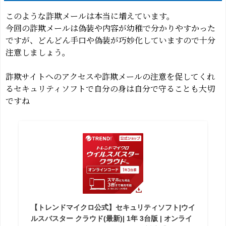
このような詐欺メールは本当に増えています。
今回の詐欺メールは偽装や内容が幼稚で分かりやすかった
ですが、どんどん手口や偽装が巧妙化していますので十分
注意しましょう。
詐欺サイトへのアクセスや詐欺メールの注意を促してくれ
るセキュリティソフトで自分の身は自分で守ることも大切
ですね
【トレンドマイクロ公式】セキュリティソフト|ウイ
ルスバスター クラウド(最新)| 1年 3台版 | オンライ