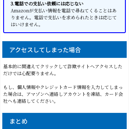
3.電話での支払い依頼には応じない
Amazonが支払い情報を電話で尋ねてくることはあ
りません。電話で支払いを求められたときは応じて
はいけません。
アクセスしてしまった場合
基本的に間違えてクリックして詐欺サイトへアクセスした
だけでは心配要りません。
もし、個人情報やクレジットカード情報を入力してしまっ
た場合は、アマゾンへ連絡しアカウントを凍結、カード会
社へも連絡してください。
まとめ