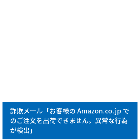
詐欺メール「お客様の Amazon.co.jp で
のご注文を出荷できません。異常な行為
が検出」