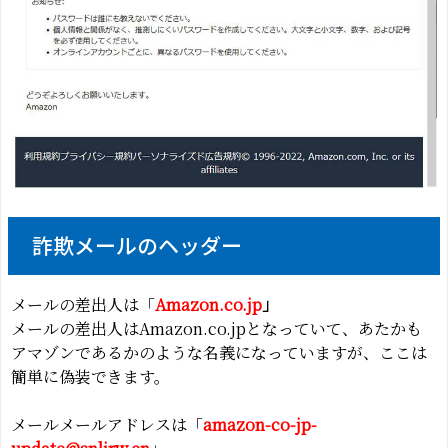
詐欺メールのヘッダー
メールの差出人は「
Amazon.co.jp
」
メールの差出人はAmazon.co.jpとなっていて、あたかも
アマゾンであるかのような名義になっていますが、ここは
簡単に偽装できます。
メールメールアドレスは「
amazon-co-jp-