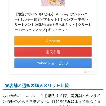
【限定デザイン ちいかわ】 &honey (アンドハニ
ー) ミルキー 限定ペアセット [ シャンプー 本体/ト
リートメント 本体/4stepトラベルキット ] クリーミ
ー バージョンアップ | ギフトセット
Amazon
楽天市場
Yahooショッピング
ポチップ
実店舗と通販の購入メリット比較
ちいかわネームプレートを購入する際、実店舗とオンライ
ン通販のどちらを選ぶかは、目的や状況によって異なりま