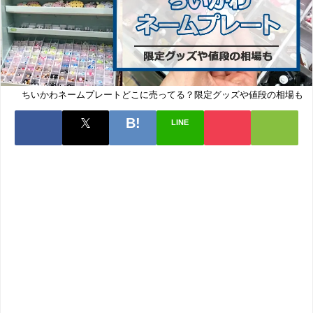
ちいかわネームプレートどこに売ってる？限定グッズや値段の相場も
LINE