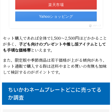
楽天市場
Yahooショッピング
ポチップ
セット購入であれば全体で1,500〜2,500円ほどかかること
が多く、
子ども向けのプレゼントや推し活アイテムとして
も手頃な価格帯
といえます。
また、限定版や季節商品は若干価格が上がる傾向があり、
ネット通販で購入する際は送料やまとめ買いの有無も加味
して検討するのがポイントです。
ちいかわネームプレートどこに売ってる
か調査