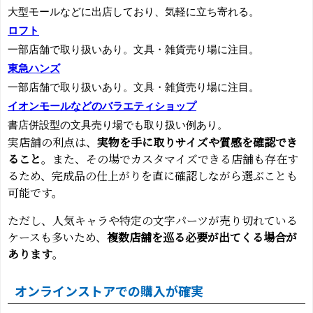
大型モールなどに出店しており、気軽に立ち寄れる。
ロフト
一部店舗で取り扱いあり。文具・雑貨売り場に注目。
東急ハンズ
一部店舗で取り扱いあり。文具・雑貨売り場に注目。
イオンモールなどのバラエティショップ
書店併設型の文具売り場でも取り扱い例あり。
実店舗の利点は、
実物を手に取りサイズや質感を確認でき
ること
。また、その場でカスタマイズできる店舗も存在す
るため、完成品の仕上がりを直に確認しながら選ぶことも
可能です。
ただし、人気キャラや特定の文字パーツが売り切れている
ケースも多いため、
複数店舗を巡る必要が出てくる場合が
あります
。
オンラインストアでの購入が確実