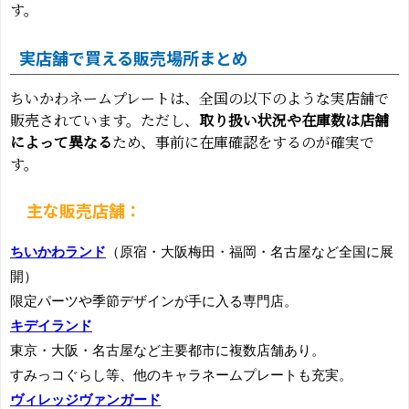
す。
実店舗で買える販売場所まとめ
ちいかわネームプレートは、全国の以下のような実店舗で
販売されています。ただし、
取り扱い状況や在庫数は店舗
によって異なる
ため、事前に在庫確認をするのが確実で
す。
主な販売店舗：
ちいかわランド
（原宿・大阪梅田・福岡・名古屋など全国に展
開）
限定パーツや季節デザインが手に入る専門店。
キデイランド
東京・大阪・名古屋など主要都市に複数店舗あり。
すみっコぐらし等、他のキャラネームプレートも充実。
ヴィレッジヴァンガード