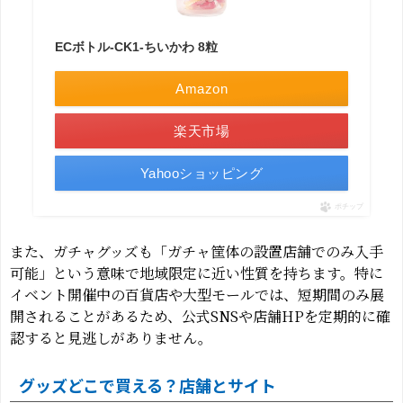
ECボトル-CK1-ちいかわ 8粒
Amazon
楽天市場
Yahooショッピング
ポチップ
また、ガチャグッズも「ガチャ筐体の設置店舗でのみ入手
可能」という意味で地域限定に近い性質を持ちます。特に
イベント開催中の百貨店や大型モールでは、短期間のみ展
開されることがあるため、公式SNSや店舗HPを定期的に確
認すると見逃しがありません。
グッズどこで買える？店舗とサイト