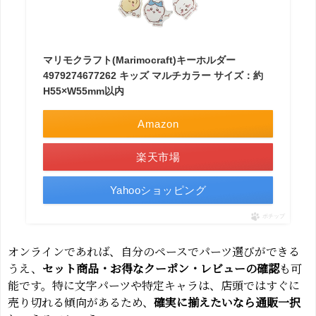
マリモクラフト(Marimocraft)キーホルダー
4979274677262 キッズ マルチカラー サイズ：約
H55×W55mm以内
Amazon
楽天市場
Yahooショッピング
ポチップ
オンラインであれば、自分のペースでパーツ選びができる
うえ、
セット商品・お得なクーポン・レビューの確認
も可
能です。特に文字パーツや特定キャラは、店頭ではすぐに
売り切れる傾向があるため、
確実に揃えたいなら通販一択