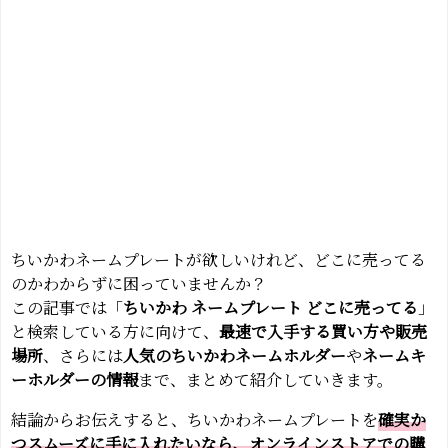
ちいかわネームプレートが欲しいけれど、どこに売ってる
のかわからずに困っていませんか？
この記事では「
ちいかわ ネームプレート どこに売ってる
」
と検索している方に向けて、
最速で入手する買い方や販売
場所
、さらには
人気のちいかわネームホルダー
や
ネームキ
ーホルダーの情報
まで、まとめて紹介していきます。
結論からお伝えすると、ちいかわネームプレートを
確実か
つスムーズに手に入れたいなら、オンラインストアでの購