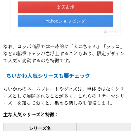
楽天市場
Yahooショッピング
ポチップ
なお、コラボ商品では一時的に「カニちゃん」「ラッコ」
などの脇役キャラが急浮上することもあり、限定デザイン
で人気が変動するのも特徴です。
ちいかわ人気シリーズも要チェック
ちいかわのネームプレートやグッズは、単体ではなくシリ
ーズとして展開されることが多く、これらの「テーマシリ
ーズ」を知っておくと、集める楽しみも倍増します。
主な人気シリーズと特徴：
シリーズ名