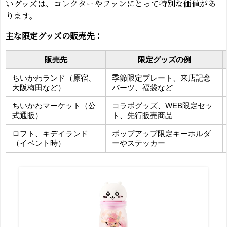
いグッズは、コレクターやファンにとって特別な価値があ
ります。
主な限定グッズの販売先：
販売先
限定グッズの例
ちいかわランド（原宿、
季節限定プレート、来店記念
大阪梅田など）
パーツ、福袋など
ちいかわマーケット（公
コラボグッズ、WEB限定セッ
式通販）
ト、先行販売商品
ロフト、キデイランド
ポップアップ限定キーホルダ
（イベント時）
ーやステッカー