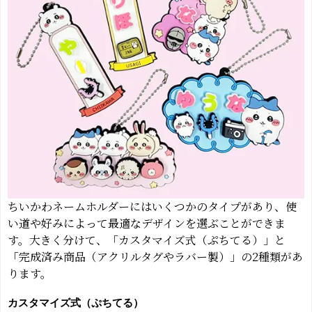
ちいかわネームホルダーにはいくつかのタイプがあり、使
い道や好みによって最適なデザインを選ぶことができま
す。大きく分けて、「カスタマイズ式（ぷちてる）」と
「完成済み商品（アクリルタグやラバー製）」の2種類があ
ります。
カスタマイズ式（ぷちてる）