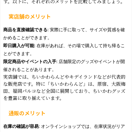
す。以下に、それぞれのメリットを比較してみましょう。
実店舗のメリット
商品を直接確認できる
: 実際に手に取って、サイズや質感を確
かめることができます。
即日購入が可能
: 在庫があれば、その場で購入して持ち帰るこ
とができます。
限定商品やイベントの入手
: 店舗限定のグッズやイベントが開
催されることがあります。
実店舗では、ちいかわらんどやキデイランドなどが代表的
な販売店です。特に「ちいかわらんど」は、原宿、大阪梅
田、福岡パルコなど全国に展開しており、ちいかわグッズ
を豊富に取り揃えています。
通販のメリット
在庫の確認が容易
: オンラインショップでは、在庫状況がリア