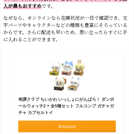
入が最もおすすめ
です。
なぜなら、オンラインなら在庫状況が一目で確認でき、文
字パーツやキャラクターなどの種類も豊富にそろっている
からです。さらに配送も早いため、思い立ったらすぐに手
に入れることができます。
奇譚クラブ ちいかわ いっしょにがんばろ！ ダンボ
ールウォッチ2 × 全5種セット フルコンプ ガチャガ
チャ カプセルトイ
Amazon