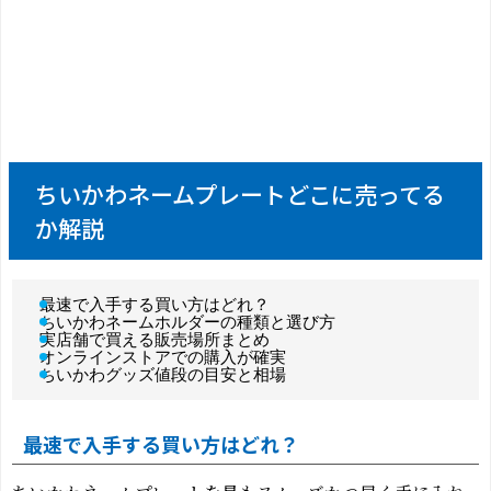
ちいかわネームプレートどこに売ってる
か解説
最速で入手する買い方はどれ？
ちいかわネームホルダーの種類と選び方
実店舗で買える販売場所まとめ
オンラインストアでの購入が確実
ちいかわグッズ値段の目安と相場
最速で入手する買い方はどれ？