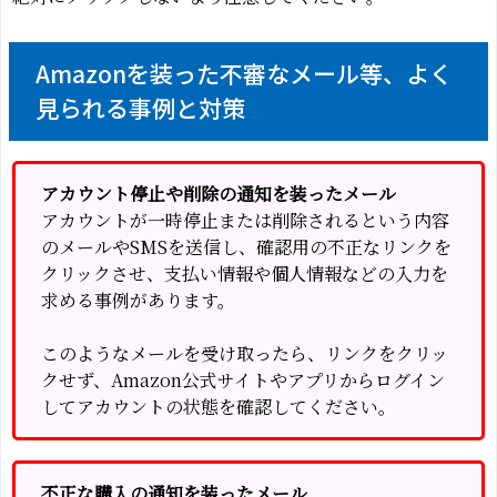
Amazonを装った不審なメール等、よく
見られる事例と対策
アカウント停止や削除の通知を装ったメール
アカウントが一時停止または削除されるという内容
のメールやSMSを送信し、確認用の不正なリンクを
クリックさせ、支払い情報や個人情報などの入力を
求める事例があります。
このようなメールを受け取ったら、リンクをクリッ
クせず、Amazon公式サイトやアプリからログイン
してアカウントの状態を確認してください。
不正な購入の通知を装ったメール