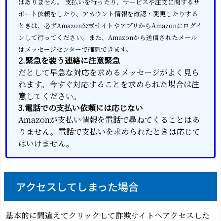
はありません。 支払いを行ったり、サービスや注文に関するサ
ポート依頼をしたり、アカウント情報を確認・変更したりする
ときは、必ずAmazon公式サイトやアプリからAmazonにログイ
ンして行ってください。また、Amazonから送信されたメール
はメッセージセンターで確認できます。
2.緊急を装う連絡に注意緊急
だとして早急な対応を求めるメッセージがよく見ら
れます。今すぐ対応することを求められた場合は注
意してください。
3.電話での支払い依頼には応じない
Amazonが支払い情報を電話で尋ねてくることはあ
りません。電話で支払いを求められたときは応じて
はいけません。
アクセスしてしまった場合
基本的に間違えてクリックして詐欺サイトへアクセスした