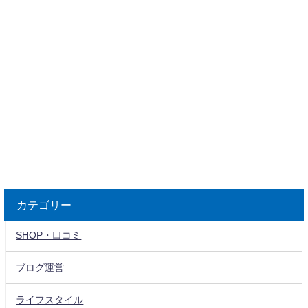
カテゴリー
SHOP・口コミ
ブログ運営
ライフスタイル