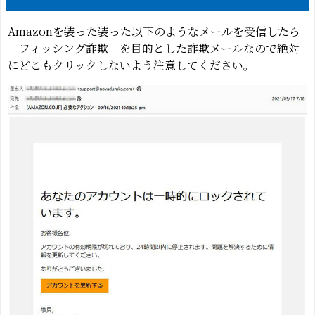
Amazonを装った装った以下のようなメールを受信したら
「フィッシング詐欺」を目的とした詐欺メールなので絶対
にどこもクリックしないよう注意してください。