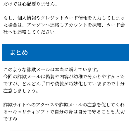
だけでは心配要りません。
もし、個人情報やクレジットカード情報を入力してしまっ
た場合は、アマゾンへ連絡しアカウントを凍結、カード会
社へも連絡してください。
まとめ
このような詐欺メールは本当に増えています。
今回の詐欺メールは偽装や内容が幼稚で分かりやすかった
ですが、どんどん手口や偽装が巧妙化していますので十分
注意しましょう。
詐欺サイトへのアクセスや詐欺メールの注意を促してくれ
るセキュリティソフトで自分の身は自分で守ることも大切
ですね