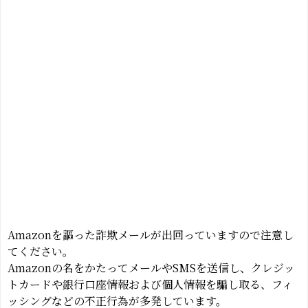
Amazonを謳った詐欺メールが出回っていますので注意し
てください。
Amazonの名をかたってメールやSMSを送信し、クレジッ
トカードや銀行口座情報および個人情報を騙し取る、フィ
ッシングなどの不正行為が多発しています。