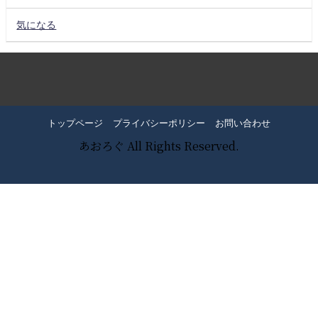
気になる
トップページ
プライバシーポリシー
お問い合わせ
あおろぐ All Rights Reserved.