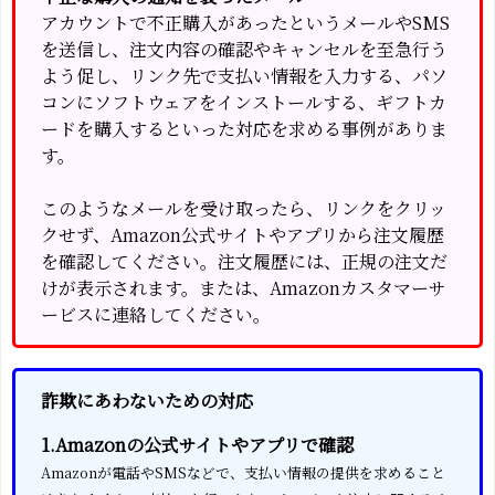
アカウントで不正購入があったというメールやSMS
を送信し、注文内容の確認やキャンセルを至急行う
よう促し、リンク先で支払い情報を入力する、パソ
コンにソフトウェアをインストールする、ギフトカ
ードを購入するといった対応を求める事例がありま
す。
このようなメールを受け取ったら、リンクをクリッ
クせず、Amazon公式サイトやアプリから注文履歴
を確認してください。注文履歴には、正規の注文だ
けが表示されます。または、Amazonカスタマーサ
ービスに連絡してください。
詐欺にあわないための対応
1.Amazonの公式サイトやアプリで確認
Amazonが電話やSMSなどで、支払い情報の提供を求めること